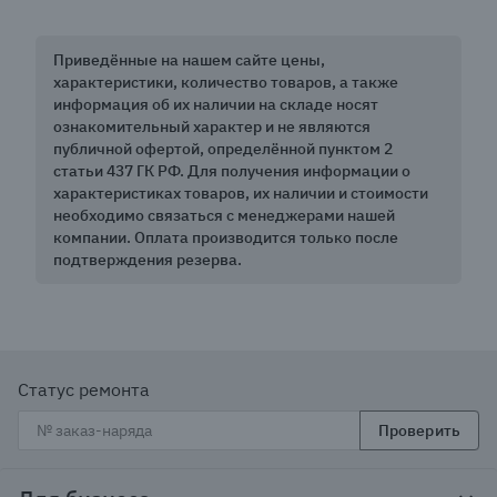
Приведённые на нашем сайте цены,
характеристики, количество товаров, а также
информация об их наличии на складе носят
ознакомительный характер и не являются
публичной офертой, определённой пунктом 2
статьи 437 ГК РФ. Для получения информации о
характеристиках товаров, их наличии и стоимости
необходимо связаться с менеджерами нашей
компании. Оплата производится только после
подтверждения резерва.
Статус ремонта
Проверить