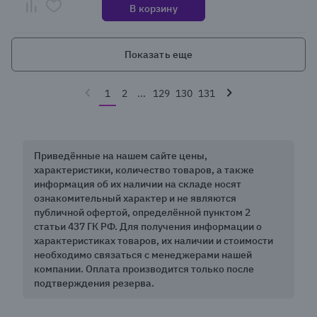
В корзину
Показать еще
1
2
...
129
130
131
Приведённые на нашем сайте цены,
характеристики, количество товаров, а также
информация об их наличии на складе носят
ознакомительный характер и не являются
публичной офертой, определённой пунктом 2
статьи 437 ГК РФ. Для получения информации о
характеристиках товаров, их наличии и стоимости
необходимо связаться с менеджерами нашей
компании. Оплата производится только после
подтверждения резерва.